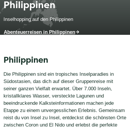
Philippinen
Inselhopping auf den Philippinen
Abenteuerreisen in Philippinen
Philippinen
Die Philippinen sind ein tropisches Inselparadies in
Südostasien, das dich auf dieser Gruppenreise mit
seiner ganzen Vielfalt erwartet. Über 7.000 Inseln,
kristallklares Wasser, versteckte Lagunen und
beeindruckende Kalksteinformationen machen jede
Etappe zu einem unvergesslichen Erlebnis. Gemeinsam
reist du von Insel zu Insel, entdeckst die schönsten Orte
zwischen Coron und El Nido und erlebst die perfekte