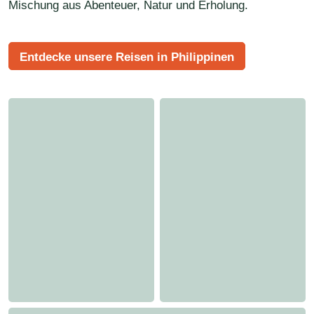
Mischung aus Abenteuer, Natur und Erholung.
Entdecke unsere Reisen in Philippinen