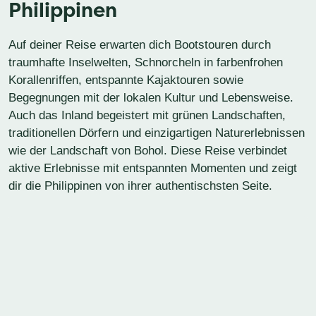
Philippinen
Auf deiner Reise erwarten dich Bootstouren durch
traumhafte Inselwelten, Schnorcheln in farbenfrohen
Korallenriffen, entspannte Kajaktouren sowie
Begegnungen mit der lokalen Kultur und Lebensweise.
Auch das Inland begeistert mit grünen Landschaften,
traditionellen Dörfern und einzigartigen Naturerlebnissen
wie der Landschaft von Bohol. Diese Reise verbindet
aktive Erlebnisse mit entspannten Momenten und zeigt
dir die Philippinen von ihrer authentischsten Seite.