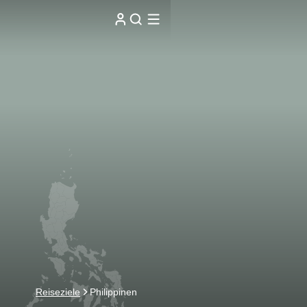
Reiseziele
Philippinen