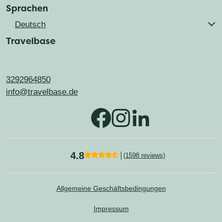
Sprachen
Deutsch
Travelbase
Nederlands
Français
English
3292964850
info@travelbase.de
4.8
(1598 reviews)
Allgemeine Geschäftsbedingungen
Impressum