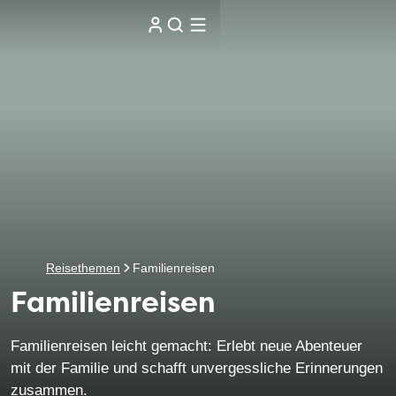
Reisethemen
Familienreisen
Familienreisen
Familienreisen leicht gemacht: Erlebt neue Abenteuer
mit der Familie und schafft unvergessliche Erinnerungen
zusammen.