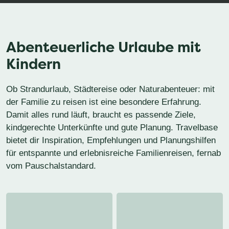
Abenteuerliche Urlaube mit
Kindern
Ob Strandurlaub, Städtereise oder Naturabenteuer: mit
der Familie zu reisen ist eine besondere Erfahrung.
Damit alles rund läuft, braucht es passende Ziele,
kindgerechte Unterkünfte und gute Planung. Travelbase
bietet dir Inspiration, Empfehlungen und Planungshilfen
für entspannte und erlebnisreiche Familienreisen, fernab
vom Pauschalstandard.